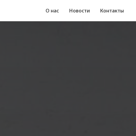
О нас
Новости
Контакты