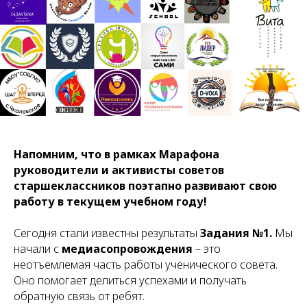
Напомним, что в рамках Марафона
руководители и активисты советов
старшеклассников поэтапно развивают свою
работу в текущем учебном году!
Сегодня стали известны результаты
Задания №1.
Мы
начали с
медиасопровождения
– это
неотъемлемая часть работы ученического совета.
Оно помогает делиться успехами и получать
обратную связь от ребят.