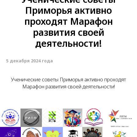
Приморья активно
проходят Марафон
развития своей
деятельности!
5 декабря 2024 года
Ученические советы Приморья активно проходят
Марафон развития своей деятельности!