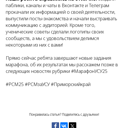
паблики, каналы и чаты в Вконтакте и Телеграм
прокачали их информацией о своей деятельности,
выпустили посты-знакомства и начали выстраивать
коммуникацию с аудиторией. Кроме того,
ученические советы сделали логотипы своих
сообществ, а мы с удовольствием делимся
некоторыми из них с вами!
Прямо сейчас ребята завершают новые задания
марафона, об их результатах мы расскажем позже в
следующих новостях рубрики #МарафонУСУ25
#РСМ25 #РСМзаУСУ #Приморскийкрай
Понравилась статья? Поделитесь с друзьями!